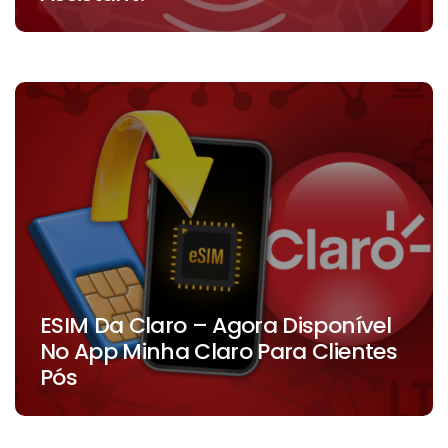
ESIM Da Claro – Agora Disponível
No App Minha Claro Para Clientes
Pós