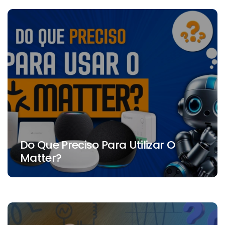
Do Que Preciso Para Utilizar O
Matter?