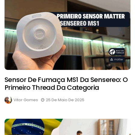
Sensor De Fumaça MS1 Da Sensereo: O
Primeiro Thread Da Categoria
Vitor Gomes
25 De Maio De 2025