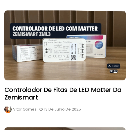
Controlador De Fitas De LED Matter Da
Zemismart
Vitor Gomes
13 De Julho De 2025