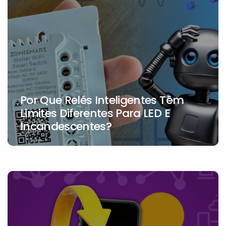
Por Que Relés Inteligentes Têm
Limites Diferentes Para LED E
Incandescentes?