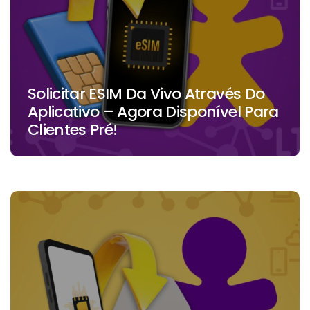
Solicitar ESIM Da Vivo Através Do
Aplicativo – Agora Disponível Para
Clientes Pré!