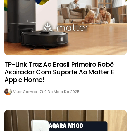
TP-Link Traz Ao Brasil Primeiro Robô
Aspirador Com Suporte Ao Matter E
Apple Home!
Vitor Gomes
9 De Maio De 2025