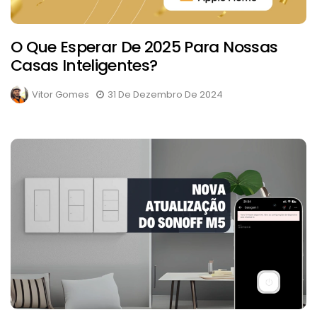
O Que Esperar De 2025 Para Nossas
Casas Inteligentes?
Vitor Gomes
31 De Dezembro De 2024