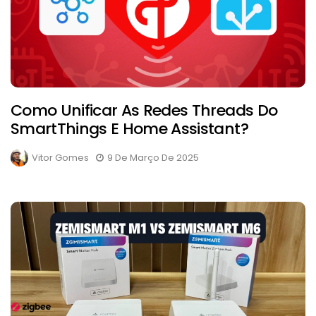
Como Unificar As Redes Threads Do
SmartThings E Home Assistant?
Vitor Gomes
9 De Março De 2025