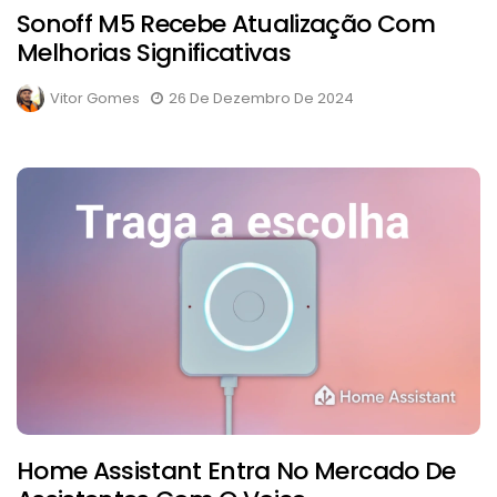
Sonoff M5 Recebe Atualização Com
Melhorias Significativas
Vitor Gomes
26 De Dezembro De 2024
Home Assistant Entra No Mercado De