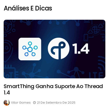
Análises E Dicas
SmartThing Ganha Suporte Ao Thread
1.4
Vitor Gomes
21 De Setembro De 2025