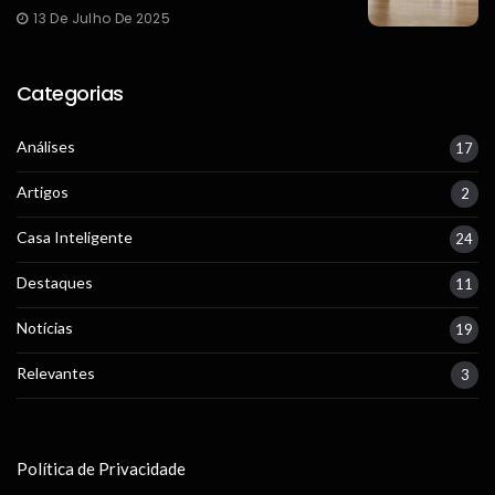
13 De Julho De 2025
Categorias
Análises
17
Artigos
2
Casa Inteligente
24
Destaques
11
Notícias
19
Relevantes
3
Política de Privacidade