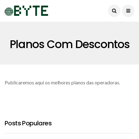
Planos Com Descontos
Publicaremos aqui os melhores planos das operadoras.
Posts Populares