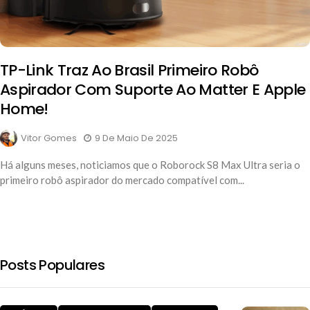
TP-Link Traz Ao Brasil Primeiro Robô
Aspirador Com Suporte Ao Matter E Apple
Home!
Vitor Gomes
9 De Maio De 2025
Há alguns meses, noticiamos que o Roborock S8 Max Ultra seria o
primeiro robô aspirador do mercado compatível com...
Posts Populares