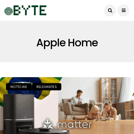
Apple Home
NOTÍCIAS
RELEVANTES